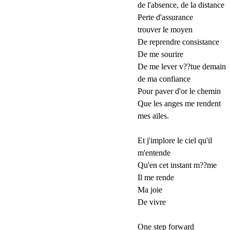
de l'absence, de la distance
Perte d'assurance
trouver le moyen
De reprendre consistance
De me sourire
De me lever v??tue demain
de ma confiance
Pour paver d'or le chemin
Que les anges me rendent
mes ailes.
Et j'implore le ciel qu'il
m'entende
Qu'en cet instant m??me
Il me rende
Ma joie
De vivre
One step forward